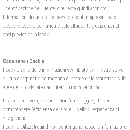
l’identificazione dell’utente, che resta quindi anonimo.
Informazioni di questo tipo sono presenti in appositi log e
possono essere comunicate solo all’autorità giudiziaria, nel
casi previsti dalla legge.
Cosa sono i Cookie
I cookie sono delle informazioni scambiate tra il nostro server
e il tuo computer e permettono di creare delle statistiche sulle
aree del sito visitate dagli utenti in modo anonimo.
I dati raccolti vengono poi letti in forma aggregata per
comprendere l’efficienza del sito e il livello di esperienza di
navigazione.
I cookie utilizzati quindi non contengono nessuna informazione