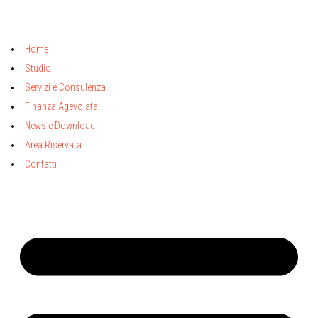
Home
Studio
Servizi e Consulenza
Finanza Agevolata
News e Download
Area Riservata
Contatti