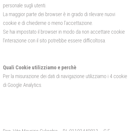
personale sugli utenti.
La maggior parte dei browser è in grado di rilevare nuovi
cookie e di chiederne o meno l’accettazione.
Se hai impostato il browser in modo da non accettare cookie
l’interazione con il sito potrebbe essere difficoltosa.
Quali Cookie utilizziamo e perchè
Per la misurazione dei dati di navigazione utilizziamo i 4 cookie
di Google Analytics.