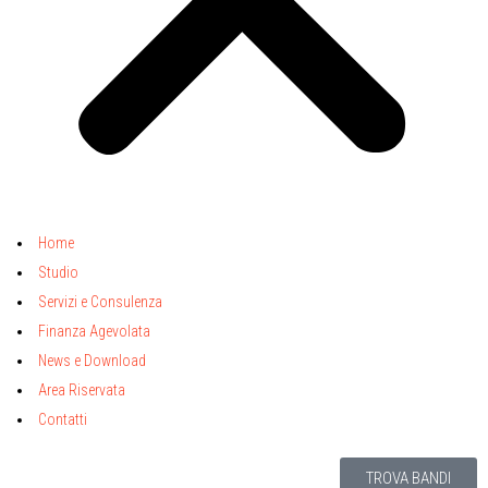
Home
Studio
Servizi e Consulenza
Finanza Agevolata
News e Download
Area Riservata
Contatti
TROVA BANDI