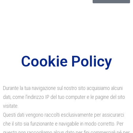
Cookie Policy
Durante la tua navigazione sul nostro sito acquisiamo alcuni
dati, come l’indirizzo IP del tuo computer e le pagine del sito
visitate.
Questi dati vengono raccolti esclusivamente per assicurarci
che il sito sia funzionante e navigabile in modo corretto. Per
questo non raccogliamo alcun dato per fini commerciali né per