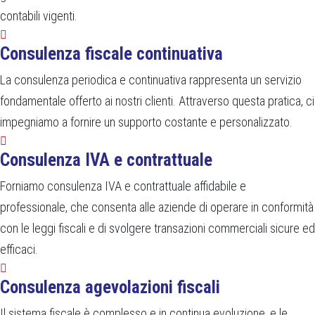
contabili vigenti.
Consulenza fiscale continuativa
La consulenza periodica e continuativa rappresenta un servizio
fondamentale offerto ai nostri clienti. Attraverso questa pratica, ci
impegniamo a fornire un supporto costante e personalizzato.
Consulenza IVA e contrattuale
Forniamo consulenza IVA e contrattuale affidabile e
professionale, che consenta alle aziende di operare in conformità
con le leggi fiscali e di svolgere transazioni commerciali sicure ed
efficaci.
Consulenza agevolazioni fiscali
Il sistema fiscale è complesso e in continua evoluzione, e le