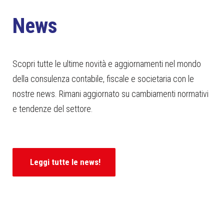
News
Scopri tutte le ultime novità e aggiornamenti nel mondo
della consulenza contabile, fiscale e societaria con le
nostre news. Rimani aggiornato su cambiamenti normativi
e tendenze del settore.
Leggi tutte le news!