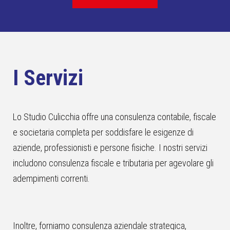
I Servizi
Lo Studio Culicchia offre una consulenza contabile, fiscale
e societaria completa per soddisfare le esigenze di
aziende, professionisti e persone fisiche. I nostri servizi
includono consulenza fiscale e tributaria per agevolare gli
adempimenti correnti.
Inoltre, forniamo consulenza aziendale strategica,