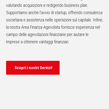
valutando acquisizioni e redigendo business plan.
Supportiamo anche l’avvio di startup, offrendo consulenza
societaria e assistenza nelle operazioni sul capitale. Infine,
la nostra Area Finanza Agevolata fornisce esperienza nel
campo delle agevolazioni finanziarie per aiutare le
imprese a ottenere vantaggi finanziari.
Scopri i nostri Servizi!