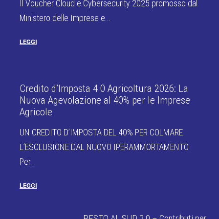
Il Voucher Cloud e Cybersecurity 2025 promosso dal
Ministero delle Imprese e...
LEGGI
Credito d’Imposta 4.0 Agricoltura 2026: La
Nuova Agevolazione al 40% per le Imprese
Agricole
UN CREDITO D’IMPOSTA DEL 40% PER COLMARE
L’ESCLUSIONE DAL NUOVO IPERAMMORTAMENTO
Per...
LEGGI
RESTO AL SUD 2.0 – Contributi per