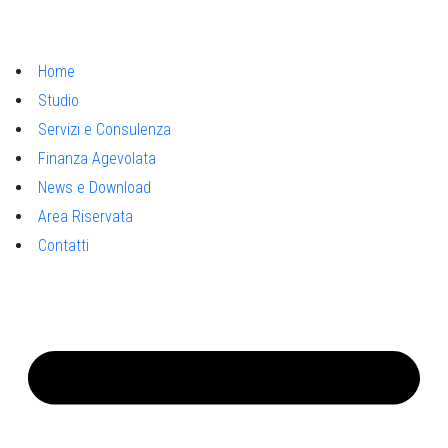
Home
Studio
Servizi e Consulenza
Finanza Agevolata
News e Download
Area Riservata
Contatti