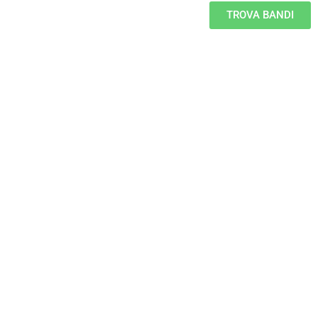
TROVA BANDI