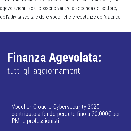
agevolazioni fiscali possono variare a seconda del settore,
dell'attività svolta e delle specifiche circostanze dell'azienda.
Finanza Agevolata:
tutti gli aggiornamenti
Voucher Cloud e Cybersecurity 2025:
contributo a fondo perduto fino a 20.000€ per
PMI e professionisti