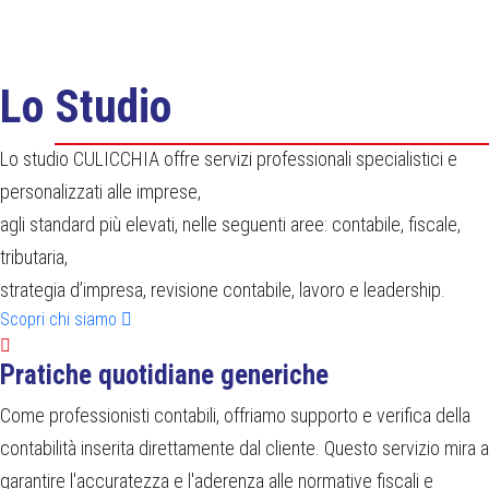
Lo Studio
Lo studio CULICCHIA offre servizi professionali specialistici e
personalizzati alle imprese,
agli standard più elevati, nelle seguenti aree: contabile, fiscale,
tributaria,
strategia d’impresa, revisione contabile, lavoro e leadership.
Scopri chi siamo
Pratiche quotidiane generiche
Come professionisti contabili, offriamo supporto e verifica della
contabilità inserita direttamente dal cliente. Questo servizio mira a
garantire l'accuratezza e l'aderenza alle normative fiscali e