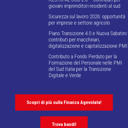
giovani imprenditori residenti al sud
Sicurezza sul lavoro 2026: opportunità
per imprese e settore agricolo
Piano Transizione 4.0 e Nuova Sabatini:
contributi per macchinari,
digitalizzazione e capitalizzazione PMI
Contributo a Fondo Perduto per la
Formazione del Personale nelle PMI
del Sud Italia per la Transizione
Digitale e Verde
Scopri di più sulla Finanza Agevolata!
Trova bandi!