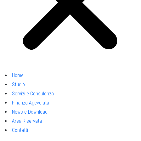
Home
Studio
Servizi e Consulenza
Finanza Agevolata
News e Download
Area Riservata
Contatti