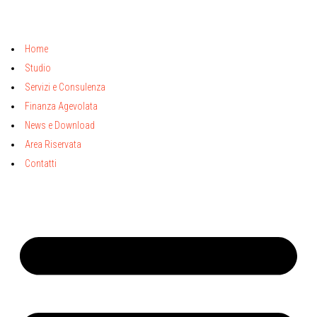
Home
Studio
Servizi e Consulenza
Finanza Agevolata
News e Download
Area Riservata
Contatti