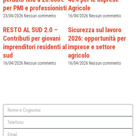
per PMI e professionisti
Agricole
23/04/2026
Nessun commento
16/04/2026
Nessun commento
RESTO AL SUD 2.0 –
Sicurezza sul lavoro
Contributi per giovani
2026: opportunità per
imprenditori residenti al
imprese e settore
sud
agricolo
16/04/2026
Nessun commento
16/04/2026
Nessun commento