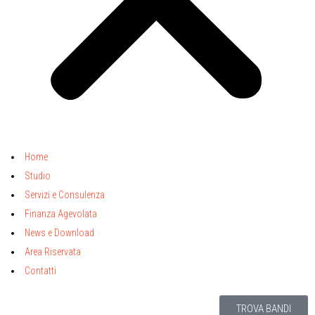
Home
Studio
Servizi e Consulenza
Finanza Agevolata
News e Download
Area Riservata
Contatti
TROVA BANDI