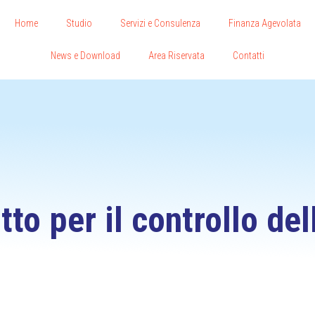
Home
Studio
Servizi e Consulenza
Finanza Agevolata
News e Download
Area Riservata
Contatti
tto per il controllo de