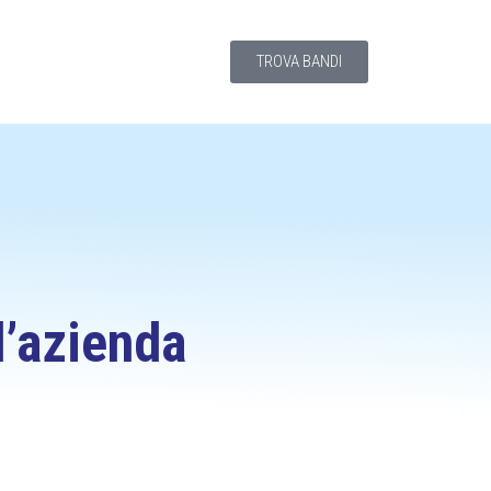
TROVA BANDI
ll’azienda