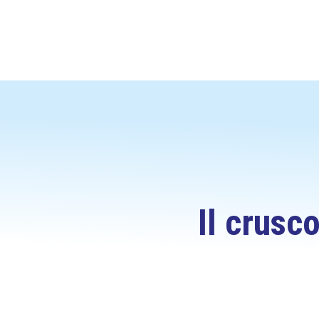
Il crusco